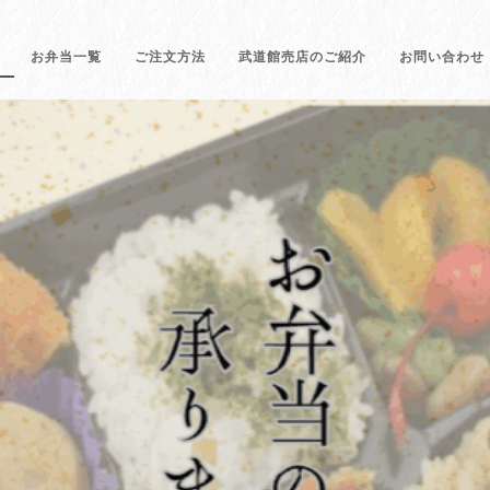
お弁当一覧
ご注文方法
武道館売店のご紹介
お問い合わせ