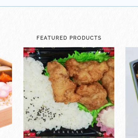
FEATURED PRODUCTS