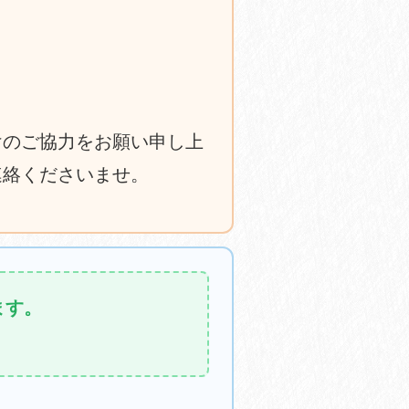
けのご協力をお願い申し上
連絡くださいませ。
ます。