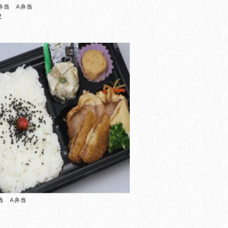
弁当 A弁当
2
当 A弁当