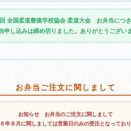
回 全国柔道整復学校協会 柔道大会 お弁当につ
当申し込みは締め切りました。ありがとうござい
お弁当ご注文に関しまして
お知らせ お弁当のご注文に関しまして
６年８月に関しましては営業日のみの受注となってお